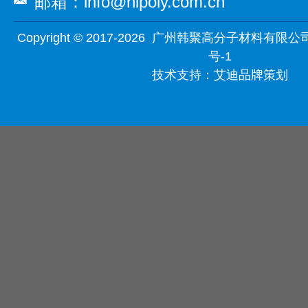
邮箱：info@hipoly.com.cn
Copyright © 2017-2026 广州韩聚高分子材料有限公
号-1
技术支持：
艾迪品牌策划