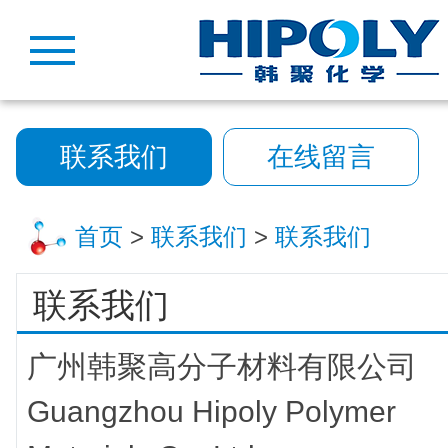
联系我们
在线留言
首页
>
联系我们
>
联系我们
联系我们
广州韩聚高分子材料有限公司
Guangzhou Hipoly Polymer