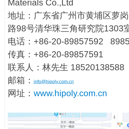
Materials Co.,Ltd
地址：广东省广州市黄埔区萝岗
路98号清华珠三角研究院1303
电话：+86-20-89857592 8985
传真：+86-20-89857591
联系人：林先生 18520138588
邮箱：
info@hipoly.com.cn
网址：
www.hipoly.com.cn