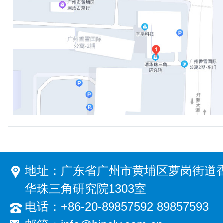
地址：广东省广州市黄埔区萝岗街道香
华珠三角研究院1303室
电话：+86-20-89857592 89857593