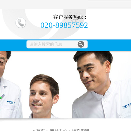
客户服务热线：
020-89857592