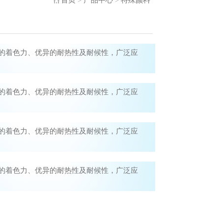
首页
产品中心
特殊颜料
>
>
的着色力、优异的耐热性及耐候性，广泛应
的着色力、优异的耐热性及耐候性，广泛应
的着色力、优异的耐热性及耐候性，广泛应
的着色力、优异的耐热性及耐候性，广泛应