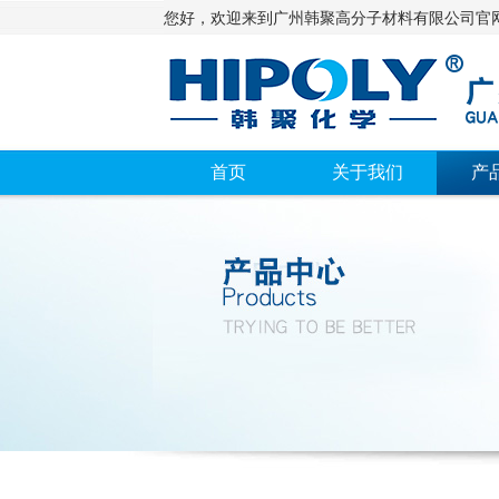
您好，欢迎来到广州韩聚高分子材料有限公司官
首页
关于我们
产