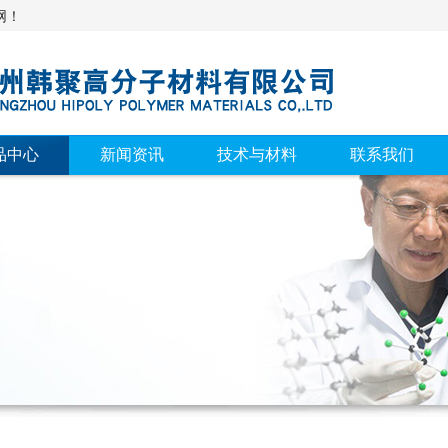
网！
品中心
新闻资讯
技术与材料
联系我们