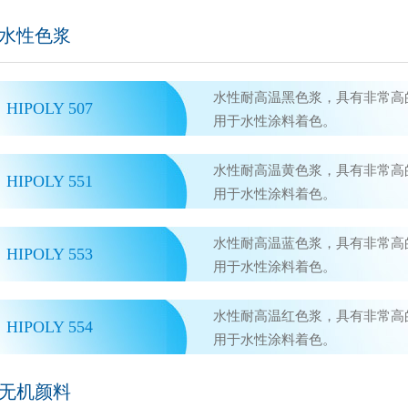
水性色浆
水性耐高温黑色浆，具有非常高
HIPOLY 507
用于水性涂料着色。
水性耐高温黄色浆，具有非常高
HIPOLY 551
用于水性涂料着色。
水性耐高温蓝色浆，具有非常高
HIPOLY 553
用于水性涂料着色。
水性耐高温红色浆，具有非常高
HIPOLY 554
用于水性涂料着色。
无机颜料