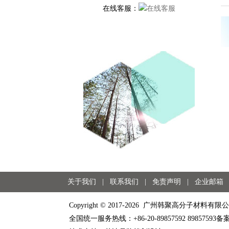
在线客服：
在线客服
关于我们
|
联系我们
|
免责声明
|
企业邮箱
Copyright © 2017-2026 广州韩聚高分子材料有限公司 . 
全国统一服务热线：+86-20-89857592 89857593
备案