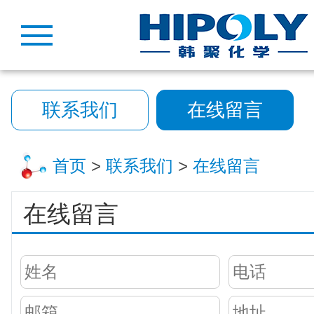
联系我们
在线留言
首页
>
联系我们
>
在线留言
在线留言