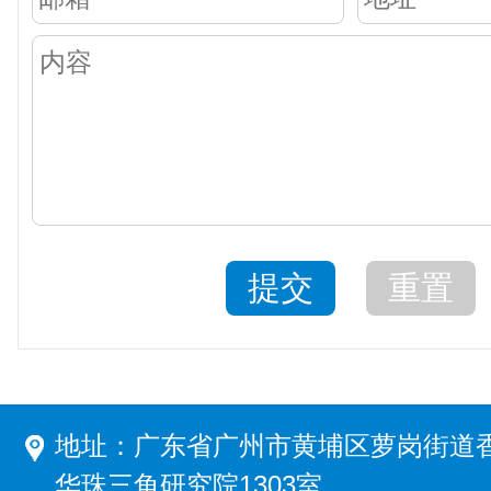
地址：广东省广州市黄埔区萝岗街道香
华珠三角研究院1303室