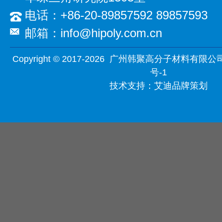
电话：+86-20-89857592 89857593
邮箱：info@hipoly.com.cn
Copyright © 2017-2026 广州韩聚高分子材料有限公
号-1
技术支持：
艾迪品牌策划