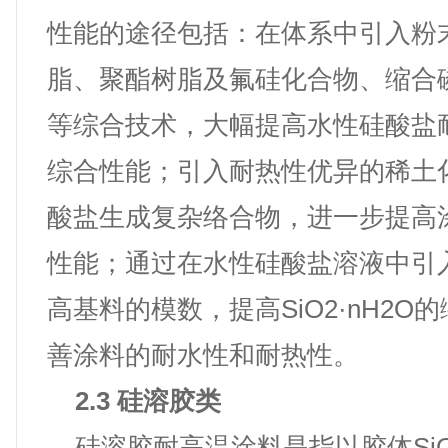
性能的途径包括：在体系中引入粉
脂、聚酯树脂及氟硅化合物、缩合
等综合技术，大幅提高水性硅酸盐
综合性能；引入耐热性优异的稀土
酸盐生成复杂络合物，进一步提高
性能；通过在水性硅酸盐溶液中引
高基料的模数，提高SiO2·nH2O
善涂料的耐水性和耐热性。
2.3 硅溶胶类
硅溶胶耐高温涂料是指以胶体SiO2