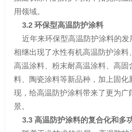
用领域。
3.2 环保型高温防护涂料
近年来环保型高温防护涂料的发
相继出现了水性有机高温防护涂料
高温涂料、粉末耐高温涂料、高固
料、陶瓷涂料等新品种，加上固化
现，给高温防护涂料带来了更为广
景。
3.3 高温防护涂料的复合化和多