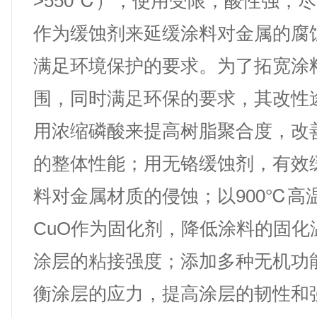
>550℃），使用受限；酸性强，
作为缓蚀剂来延缓涂料对金属的腐
满足环境保护的要求。为了拓宽涂
围，同时满足环保的要求，其改性
用浓缩磷酸来提高树脂聚合度，改
的整体性能；用无铬缓蚀剂，有效
料对金属材质的侵蚀；以900℃高
CuO作为固化剂，降低涂料的固化
涂层的粘接强度；添加多种无机功
衡涂层的应力，提高涂层的韧性和