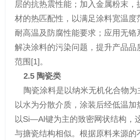
层的抗热震性能；加入金属粉末，
材的热匹配性，以满足涂料宽温度
耐高温及防腐性能要求；应用无铬
解决涂料的污染问题，提升产品品
范围[1]。
2.5 陶瓷类
陶瓷涂料是以纳米无机化合物为
以水为分散介质，涂装后经低温加
以Si—Al键为主的致密网状结构，
与搪瓷结构相似。根据原料来源的