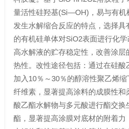
量活性硅羟基(Si—OH)，易与有
发生水解缩合反应的特点，选择具
的有机硅单体对SiO2表面进行化
高水解液的贮存稳定性，改善涂层
热性。改性途径包括：通过在硅酸
加入10％～30％的醇溶性聚乙烯
纤维素，显著提高涂料的成膜性和
酸乙酯水解物与多元酸进行酯交换
酯，显著提高涂膜对底材的附着力