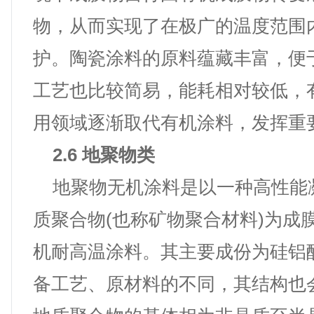
物，从而实现了在极广的温度范围
护。陶瓷涂料的原料蕴藏丰富，便
工艺也比较简易，能耗相对较低，
用领域逐渐取代有机涂料，发挥重
2.6 地聚物类
地聚物无机涂料是以一种高性能
质聚合物(也称矿物聚合材料)为成
机耐高温涂料。其主要成份为硅铝
备工艺、原材料的不同，其结构也