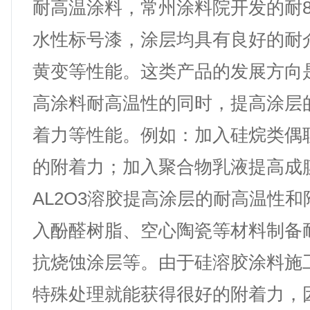
耐高温涂料，常州涂料院开发的耐80
水性标号漆，涂层均具有良好的耐
黄变等性能。这类产品的发展方向
高涂料耐高温性的同时，提高涂层
着力等性能。例如：加入硅烷类偶
的附着力；加入聚合物乳液提高成
AL2O3溶胶提高涂层的耐高温性
入酚醛树脂、空心陶瓷等材料制备
抗烧蚀涂层等。由于硅溶胶涂料施
特殊处理就能获得很好的附着力，