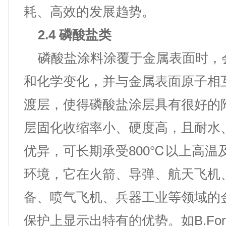
耗、高效的发展趋势。
2.4 磷酸盐类
磷酸盐涂料涂覆于金属表面时，
和化学变化，并与金属表面原子相
渡层，使得磷酸盐涂层具有很好的
层固化收缩率小、硬度高，且耐水
优异，可长期承受800℃以上高温
环境，它在火箭、导弹、航天飞机
备、喷气飞机、兵器工业等领域的
保护上显示出特有的优势。如B.Forma