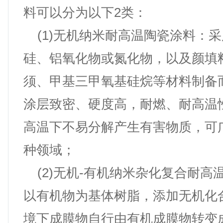
料可以分为以下2类：
(1)无机纳米耐高温陶瓷涂料：
硅、铝氧化物或氮化物，以及颜填
须、甲基三甲氧基硅烷等材料制备
涂层致密、硬度高，耐燃、耐高温
高温下不易分解产生有害物质，可
种领域；
(2)无机-有机纳米杂化复合耐高
以有机物为基体树脂，添加无机化
境下成膜物自行由有机成膜物转变