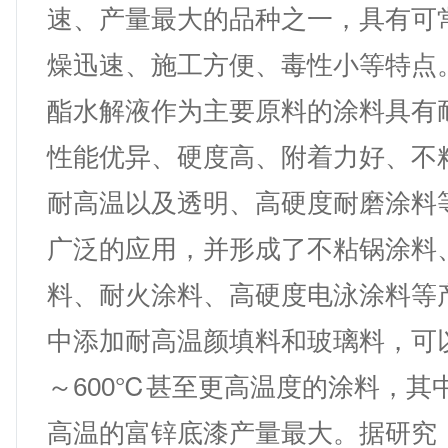
速、产量最大的品种之一，具有可
燥迅速、施工方便、毒性小等特点
酯水解液作为主要原料的涂料具有
性能优异、硬度高、附着力好、不
耐高温以及透明、高硬度耐磨涂料
广泛的应用，并形成了不粘锅涂料
料、耐火涂料、高硬度电泳涂料等
中添加耐高温颜填料和玻璃料，可以
～600℃甚至更高温度的涂料，其中
高温的富锌底漆产量最大。据研究