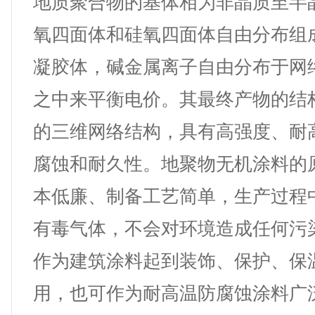
地质聚合物的基体相为非晶质至半
氧四面体和硅氧四面体自由分布组
凝胶体，碱金属离子自由分布于网
之中来平衡电价。其最终产物的结
的三维网络结构，具有高强度、耐
腐蚀和耐久性。地聚物无机涂料的
本低廉、制备工艺简单，生产过程
有毒气体，不会对环境造成任何污
作为建筑涂料起到装饰、保护、保
用，也可作为耐高温防腐蚀涂料广