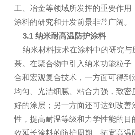
工、冶金等领域所发挥的重要作用
涂料的研究和开发前景非常广阔。
3.1 纳米耐高温防护涂料
纳米材料技术在涂料中的研究与
荼。在聚合物中引入纳米功能粒子
合和宏观复合技术，一方面可得到
均匀、光洁细腻、粘合力强，致密
好的涂层；另一方面还可达到改善
性，提高耐温等级和力学性能的目
效延长涂料的防护周期，拓宽高温