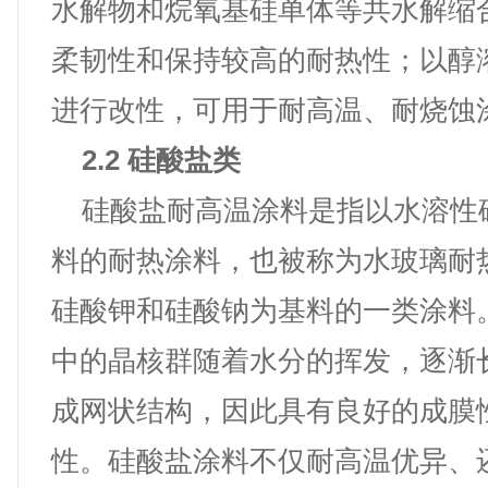
水解物和烷氧基硅单体等共水解缩
柔韧性和保持较高的耐热性；以醇
进行改性，可用于耐高温、耐烧蚀
2.2 硅酸盐类
硅酸盐耐高温涂料是指以水溶性
料的耐热涂料，也被称为水玻璃耐
硅酸钾和硅酸钠为基料的一类涂料
中的晶核群随着水分的挥发，逐渐
成网状结构，因此具有良好的成膜
性。硅酸盐涂料不仅耐高温优异、