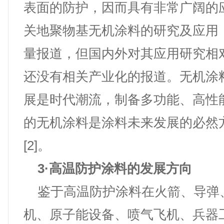
表面的防护，因而具有非常广阔的
关地聚物基无机涂料的研究及应用
量报道，但国内外对其应用研究相
还没有相关产业化的报道。无机涂
展是时代潮流，制备多功能、高性
的无机涂料是涂料未来发展的必然
[2]。
3·高温防护涂料的发展方向
鉴于高温防护涂料在火箭、导弹
机、原子能设备、喷气飞机、兵器