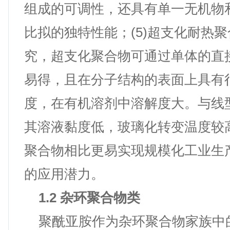
组成的可调性，还具有单一无机物
比拟的独特性能；(5)超支化耐热
究，超支化聚合物可通过单体的直
易得，且在分子结构的表面上具有
度，在有机溶剂中溶解度大。与线
其溶液黏度低，玻璃化转变温度较
聚合物相比更易实现规模化工业生
的应用潜力。
1.2 杂环聚合物类
聚酰亚胺作为杂环聚合物家族中