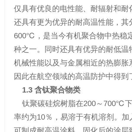
仅具有优良的电性能、耐辐射和耐
还具有更为优异的耐高温性能，其
600℃，是当今有机聚合物中热稳
种之一。同时还具有优异的耐低温
机械性能以及与金属相近的热膨胀
因此在航空领域的高温防护中得到
1.3 含钛聚合物类
钛聚碳硅烷树脂在200～700℃
率约为10％，易溶于有机溶剂。加
可制成耐高温涂料，固化后的涂层