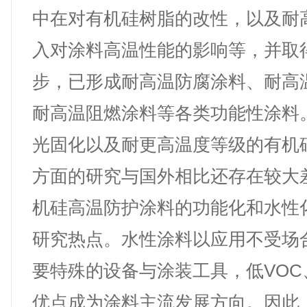
中在对有机硅树脂的改性，以及耐
入对涂料高温性能的影响等，并取
步，已形成耐高温防腐涂料、耐高
耐高温阻燃涂料等各类功能性涂料
光固化以及耐更高温度等级的有机
方面的研究与国外相比还存在较大
机硅高温防护涂料的功能化和水性
研究热点。水性涂料以应用不受场
要特殊的设备与涂装工具，低VOC
优点成为涂料主流发展方向。因此