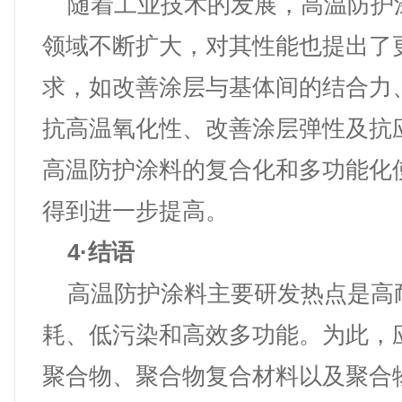
随着工业技术的发展，高温防护
领域不断扩大，对其性能也提出了
求，如改善涂层与基体间的结合力
抗高温氧化性、改善涂层弹性及抗
高温防护涂料的复合化和多功能化
得到进一步提高。
4·结语
高温防护涂料主要研发热点是高
耗、低污染和高效多功能。为此，
聚合物、聚合物复合材料以及聚合