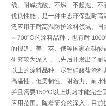
线、耐碱抗酸、不燃、不起泡、不
优良性能，是一种生态环保型耐高
泛应用于耐高温防护涂料领域。国内
～700℃的涂料品种，也有耐 100
的报道。美、英、俄等国家在硅酸
研究较为深入，已先后开发出了耐温
以上的涂料品种。尽管硅酸盐涂料
高温性，但柔韧性、附着力、耐水
并且需要150℃以上烘烤才能完全
应用范围。随着研究的深入，目前