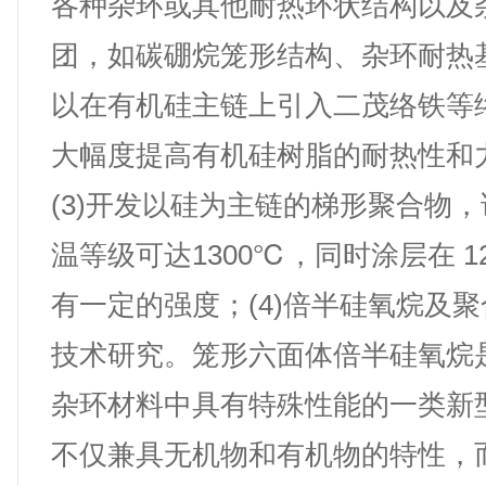
各种杂环或其他耐热环状结构以及
团，如碳硼烷笼形结构、杂环耐热
以在有机硅主链上引入二茂络铁等
大幅度提高有机硅树脂的耐热性和
(3)开发以硅为主链的梯形聚合物
温等级可达1300℃，同时涂层在 1
有一定的强度；(4)倍半硅氧烷及
技术研究。笼形六面体倍半硅氧烷
杂环材料中具有特殊性能的一类新
不仅兼具无机物和有机物的特性，