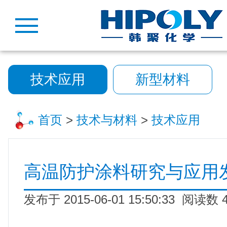
技术应用
新型材料
首页
>
技术与材料
>
技术应用
高温防护涂料研究与应用
发布于 2015-06-01 15:50:33 阅读数