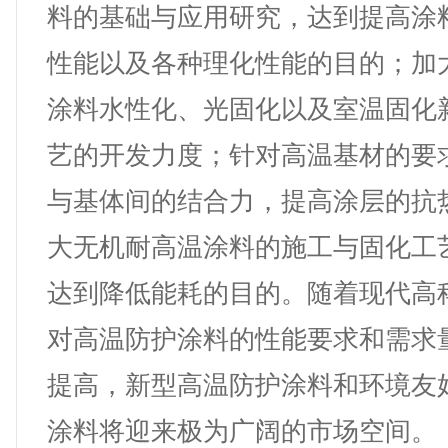
料的基础与应用研究，达到提高涂
性能以及各种理化性能的目的；加
涂料水性化、光固化以及室温固化
艺的开发力度；针对高温基材的要
与基体间的结合力，提高涂层的抗
大无机耐高温涂料的施工与固化工
达到降低能耗的目的。随着现代高
对高温防护涂料的性能要求和需求
提高，新型高温防护涂料和环境友
涂料将迎来极为广阔的市场空间。