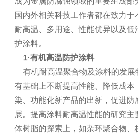
成为金属防腐蚀领域的重要组成部
国内外相关科技工作者都在致力于
耐高温、多用途、性能优异以及低
护涂料。
1·有机高温防护涂料
有机耐高温聚合物及涂料的发展
有基础上不断提高性能、降低成本
染、功能化新产品的出新，促进防
展。提高涂料耐高温性能的研究主
体树脂的探索上，如杂环聚合物、