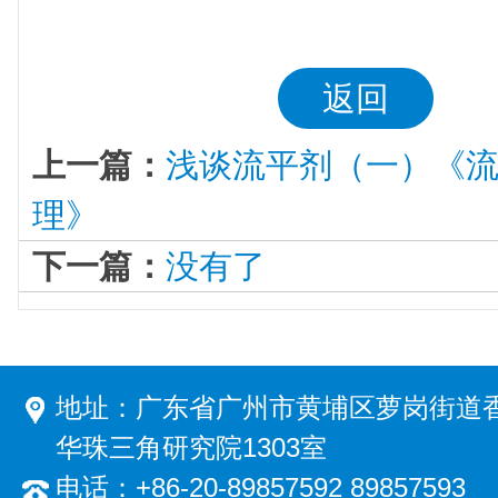
返回
上一篇：
浅谈流平剂（一）《
理》
下一篇：
没有了
地址：广东省广州市黄埔区萝岗街道香
华珠三角研究院1303室
电话：+86-20-89857592 89857593