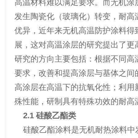
高温材料难以满足要求。而无机涂
发生陶瓷化（玻璃化）转变，耐高
优异，近年来无机高温防护涂料得
展，这对高温涂层的研究提出了更
研究的方向主要包括：根据不同高
要求，改善和提高涂层与基体之间
高涂层在高温下的抗氧化性；利用
殊性能，研制具有特殊功效的耐高
2.1 硅酸乙酯类
硅酸乙酯涂料是无机耐热涂料中