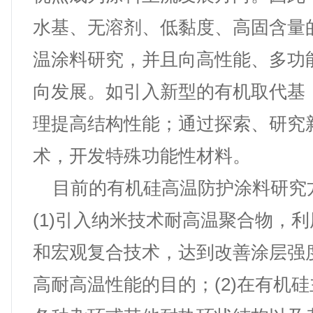
水基、无溶剂、低黏度、高固含量
温涂料研究，并且向高性能、多功
向发展。如引入新型的有机取代基
理提高结构性能；通过探索、研究
术，开发特殊功能性材料。
目前的有机硅高温防护涂料研究
(1)引入纳米技术耐高温聚合物，
和宏观复合技术，达到改善涂层强
高耐高温性能的目的；(2)在有机