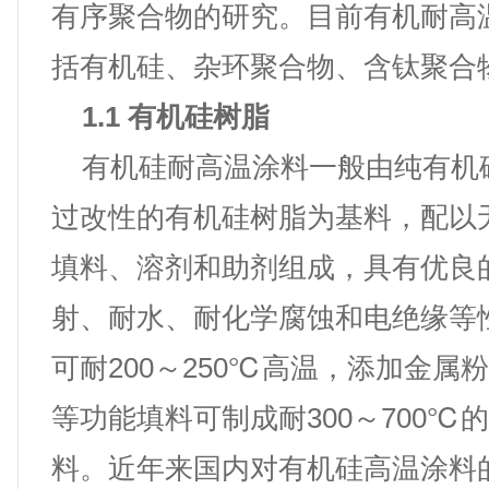
有序聚合物的研究。目前有机耐高
括有机硅、杂环聚合物、含钛聚合
1.1 有机硅树脂
有机硅耐高温涂料一般由纯有机
过改性的有机硅树脂为基料，配以
填料、溶剂和助剂组成，具有优良
射、耐水、耐化学腐蚀和电绝缘等
可耐200～250℃高温，添加金属
等功能填料可制成耐300～700℃
料。近年来国内对有机硅高温涂料