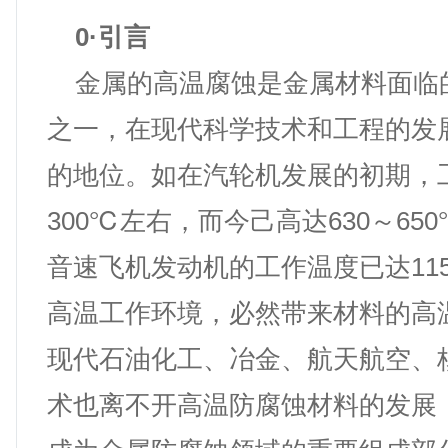
0·
引言
金属的高温腐蚀是金属材料面临
之一，在现代科学技术和工程的发
的地位。如在汽轮机发展的初期，
300℃左右，而今己高达630～65
音速飞机发动机的工作温度已达11
高温工作环境，必然带来材料的高
现代石油化工、冶金、航天航空、
术也离不开高温防腐蚀材料的发展