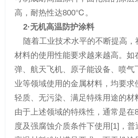
高，耐热性达800℃。
2·无机高温防护涂料
随着工业技术水平的不断提高，
材料的使用性能要求越来越高。如
弹、航天飞机、原子能设备、喷气
业等领域使用的金属材料，均要求
轻质、无污染、满足特殊用途的材
由于上述领域的特殊性，通常是在8
度及强腐蚀介质条件下使用[1]，