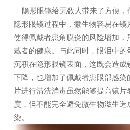
隐形眼镜给无数人带来了方便，
隐形眼镜过程中，微生物容易在镜
使得佩戴者患角膜炎的风险增加，
戴者的健康。与此同时，眼泪中的
沉积在隐形眼镜表面，这既会造成
下降，也增加了佩戴者患眼部感染
片进行清洗消毒虽然能够提高镜片
度，但不能完全避免微生物滋生造
染。