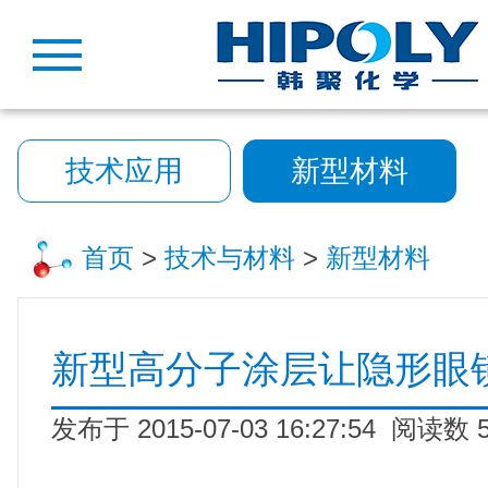
技术应用
新型材料
首页
>
技术与材料
>
新型材料
新型高分子涂层让隐形眼
发布于 2015-07-03 16:27:54 阅读数