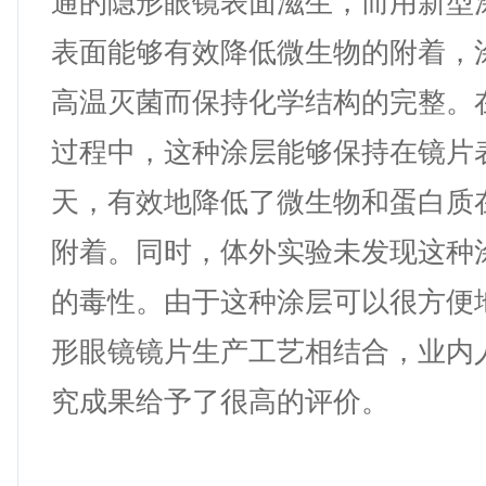
通的隐形眼镜表面滋生，而用新型
表面能够有效降低微生物的附着，
高温灭菌而保持化学结构的完整。
过程中，这种涂层能够保持在镜片
天，有效地降低了微生物和蛋白质
附着。同时，体外实验未发现这种
的毒性。由于这种涂层可以很方便
形眼镜镜片生产工艺相结合，业内
究成果给予了很高的评价。