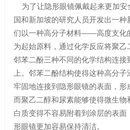
为了让隐形眼镜佩戴起来更加安
国和新加坡的研究人员开发出一种
们以一种高分子材料——高度支化
为起始原料，通过化学反应将聚乙
邻苯二酚三种不同的化学结构连接
上。邻苯二酚结构使得这种高分子
牢固地连接到隐形眼镜的表面，形
而聚乙二醇和尿素能够使得微生物
白质变得不容易附着到涂层的表面
形眼镜更加容易保持清洁。