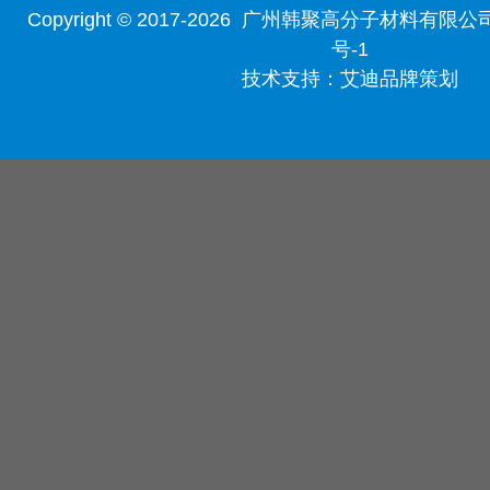
Copyright © 2017-2026 广州韩聚高分子材料有限公
号-1
技术支持：
艾迪品牌策划