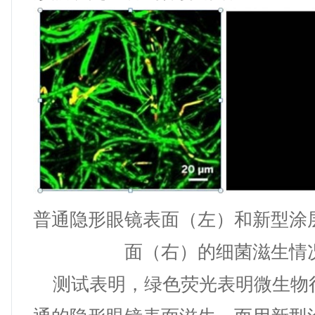
普通隐形眼镜表面（左）和新型涂
面（右）的细菌滋生情
测试表明，绿色荧光表明微生物