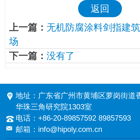
返回
上一篇：
无机防腐涂料剑指建
场
下一篇：
没有了
地址：广东省广州市黄埔区萝岗街道香
华珠三角研究院1303室
电话：+86-20-89857592 89857593
邮箱：info@hipoly.com.cn