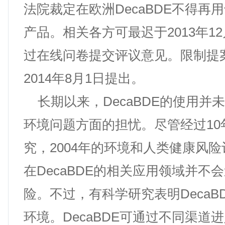
法院裁定在欧洲DecaBDE不得再
产品。相关各方可最迟于2013年12
过在线问卷提交评议意见。限制提
2014年8月1日提出。
长期以来，DecaBDE的使用并
环境问题方面的担忧。尽管经过10
究，2004年的环境和人类健康风
在DecaBDE的相关应用领域并不
险。不过，有科学研究表明DecaB
环境。DecaBDE可通过不同渠道