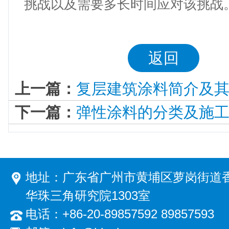
挑战以及需要多长时间应对该挑战
返回
上一篇：
复层建筑涂料简介及
下一篇：
弹性涂料的分类及施
地址：广东省广州市黄埔区萝岗街道香
华珠三角研究院1303室
电话：+86-20-89857592 89857593