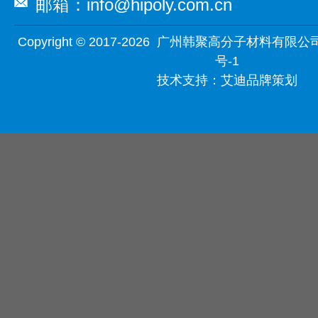
邮箱：info@hipoly.com.cn
Copyright © 2017-2026 广州韩聚高分子材料有限公
号-1
技术支持：
艾迪品牌策划