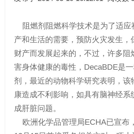
阻燃剂阻燃科学技术是为了适应
产和生活的需要，预防火灾发生，
财产而发展起来的，不过，许多阻
害身体健康的毒性，DecaBDE是
剂，最近的动物科学研究表明，该
康造成不利影响，如具有脑神经系
成肝脏问题。
欧洲化学品管理局ECHA已宣布，