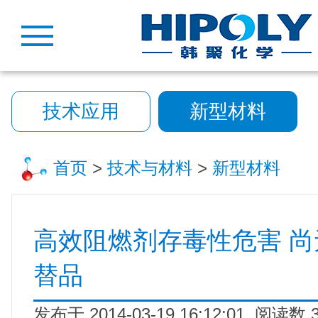
技术应用
新型材料
首页
>
技术与材料
>
新型材料
高效阻燃剂存毒性危害 
替品
发布于 2014-03-19 16:12:01 阅读数