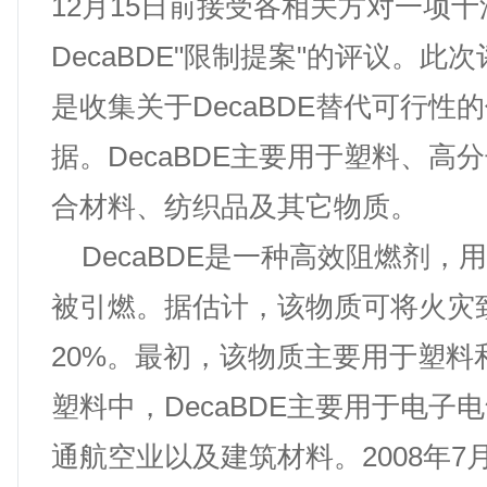
12月15日前接受各相关方对一项
DecaBDE"限制提案"的评议。此
是收集关于DecaBDE替代可行性
据。DecaBDE主要用于塑料、高
合材料、纺织品及其它物质。
DecaBDE是一种高效阻燃剂，
被引燃。据估计，该物质可将火灾
20%。最初，该物质主要用于塑料
塑料中，DecaBDE主要用于电子
通航空业以及建筑材料。2008年7